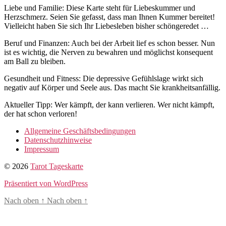
Liebe und Familie: Diese Karte steht für Liebeskummer und
Herzschmerz. Seien Sie gefasst, dass man Ihnen Kummer bereitet!
Vielleicht haben Sie sich Ihr Liebesleben bisher schöngeredet …
Beruf und Finanzen: Auch bei der Arbeit lief es schon besser. Nun
ist es wichtig, die Nerven zu bewahren und möglichst konsequent
am Ball zu bleiben.
Gesundheit und Fitness: Die depressive Gefühlslage wirkt sich
negativ auf Körper und Seele aus. Das macht Sie krankheitsanfällig.
Aktueller Tipp: Wer kämpft, der kann verlieren. Wer nicht kämpft,
der hat schon verloren!
Allgemeine Geschäftsbedingungen
Datenschutzhinweise
Impressum
© 2026
Tarot Tageskarte
Präsentiert von WordPress
Nach oben
↑
Nach oben
↑