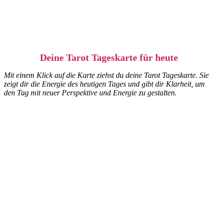
Deine Tarot Tageskarte für heute
Mit einem Klick auf die Karte ziehst du deine Tarot Tageskarte. Sie
zeigt dir die Energie des heutigen Tages und gibt dir Klarheit, um
den Tag mit neuer Perspektive und Energie zu gestalten.