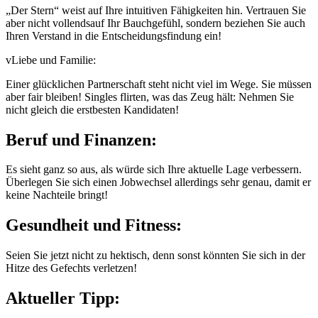
„Der Stern“ weist auf Ihre intuitiven Fähigkeiten hin. Vertrauen Sie
aber nicht vollendsauf Ihr Bauchgefühl, sondern beziehen Sie auch
Ihren Verstand in die Entscheidungsfindung ein!
vLiebe und Familie:
Einer glücklichen Partnerschaft steht nicht viel im Wege. Sie müssen
aber fair bleiben! Singles flirten, was das Zeug hält: Nehmen Sie
nicht gleich die erstbesten Kandidaten!
Beruf und Finanzen:
Es sieht ganz so aus, als würde sich Ihre aktuelle Lage verbessern.
Überlegen Sie sich einen Jobwechsel allerdings sehr genau, damit er
keine Nachteile bringt!
Gesundheit und Fitness:
Seien Sie jetzt nicht zu hektisch, denn sonst könnten Sie sich in der
Hitze des Gefechts verletzen!
Aktueller Tipp: