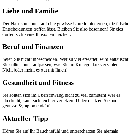
Liebe und Familie
Der Narr kann auch auf eine gewisse Unreife hindeuten, die falsche
Entscheidungen treffen lässt. Bleiben Sie also besonnen! Singles
dürfen sich keine Illusionen machen.
Beruf und Finanzen
Seien Sie nicht unbescheiden! Wer zu viel erwartet, wird enttäuscht.
Sie sollten auch aufpassen, was Sie im Kollegenkreis erzählen:
Nicht jeder meint es gut mit Ihnen!
Gesundheit und Fitness
Sie sollten sich im Überschwang nicht zu viel zumuten! Wer es
übertreibt, kann sich leichter verletzen. Unterschätzen Sie auch
gewisse Symptome nicht!
Aktueller Tipp
Hören Sie auf Ihr Bauchgefühl und unterschätzen Sie niemals